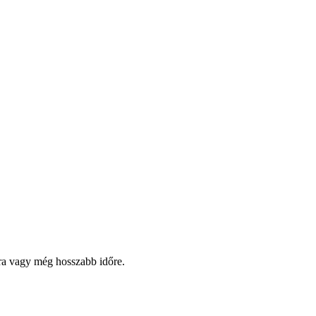
pra vagy még hosszabb időre.