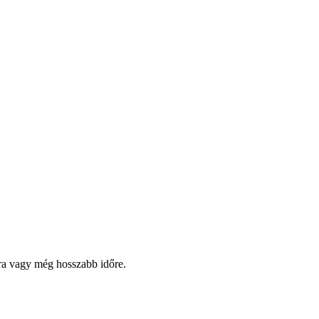
pra vagy még hosszabb időre.