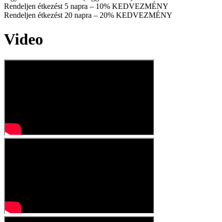
Rendeljen étkezést 5 napra – 10% KEDVEZMÉNY
Rendeljen étkezést 20 napra – 20% KEDVEZMÉNY
Video