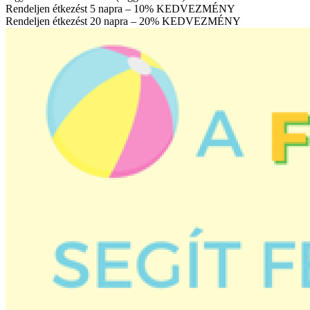
Rendeljen étkezést 5 napra – 10% KEDVEZMÉNY
Rendeljen étkezést 20 napra – 20% KEDVEZMÉNY