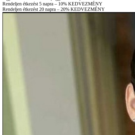
Rendeljen étkezést 5 napra – 10% KEDVEZMÉNY
Rendeljen étkezést 20 napra – 20% KEDVEZMÉNY