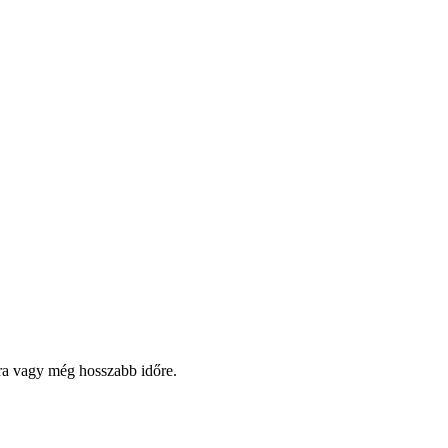
pra vagy még hosszabb időre.