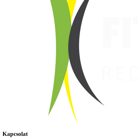
Kapcsolat