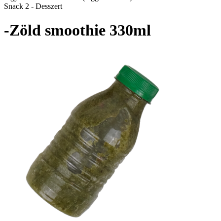
Snack 2 - Desszert
-Zöld smoothie 330ml