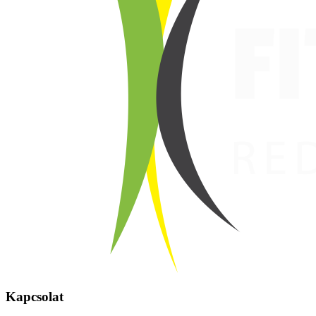
Kapcsolat