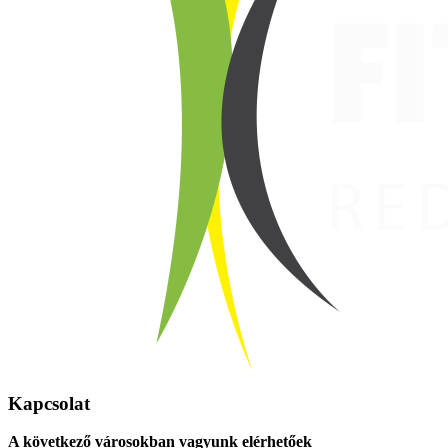
Kapcsolat
A következő városokban vagyunk elérhetőek