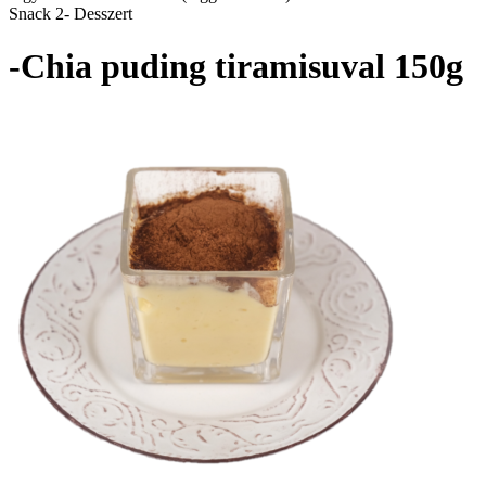
Snack 2- Desszert
-Chia puding tiramisuval 150g