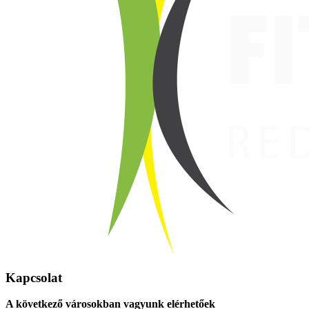
Kapcsolat
A következő városokban vagyunk elérhetőek