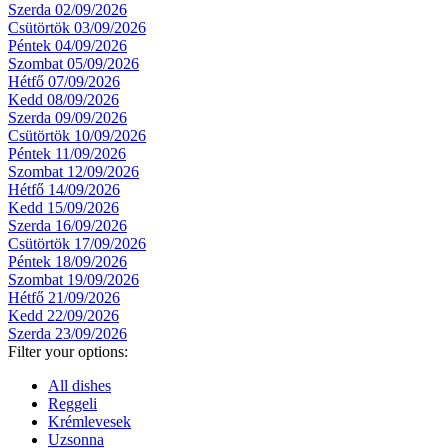
Szerda 02/09/2026
Csütörtök 03/09/2026
Péntek 04/09/2026
Szombat 05/09/2026
Hétfő 07/09/2026
Kedd 08/09/2026
Szerda 09/09/2026
Csütörtök 10/09/2026
Péntek 11/09/2026
Szombat 12/09/2026
Hétfő 14/09/2026
Kedd 15/09/2026
Szerda 16/09/2026
Csütörtök 17/09/2026
Péntek 18/09/2026
Szombat 19/09/2026
Hétfő 21/09/2026
Kedd 22/09/2026
Szerda 23/09/2026
Filter your options:
All dishes
Reggeli
Krémlevesek
Uzsonna