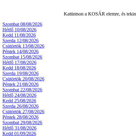
Kattintson a KOSÁR elemre, és teki
Szombat 08/08/2026
Hétfő 10/08/2026
Kedd 11/08/2026
Szerda 12/08/2026
Csütörtök 13/08/2026
Péntek 14/08/2026
Szombat 15/08/2026
Hétfő 17/08/2026
Kedd 18/08/2026
Szerda 19/08/2026
Csütörtök 20/08/2026
Péntek 21/08/2026
Szombat 22/08/2026
Hétfő 24/08/2026
Kedd 25/08/2026
Szerda 26/08/2026
Csütörtök 27/08/2026
Péntek 28/08/2026
Szombat 29/08/2026
Hétfő 31/08/2026
Kedd 01/09/2026