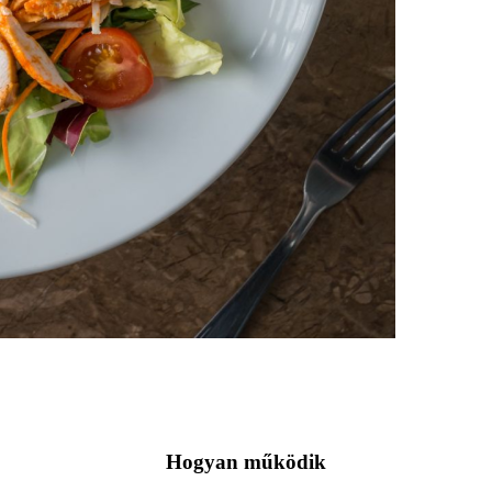
Hogyan működik