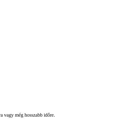
pra vagy még hosszabb időre.