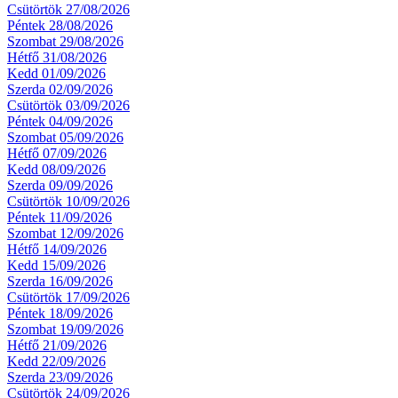
Csütörtök 27/08/2026
Péntek 28/08/2026
Szombat 29/08/2026
Hétfő 31/08/2026
Kedd 01/09/2026
Szerda 02/09/2026
Csütörtök 03/09/2026
Péntek 04/09/2026
Szombat 05/09/2026
Hétfő 07/09/2026
Kedd 08/09/2026
Szerda 09/09/2026
Csütörtök 10/09/2026
Péntek 11/09/2026
Szombat 12/09/2026
Hétfő 14/09/2026
Kedd 15/09/2026
Szerda 16/09/2026
Csütörtök 17/09/2026
Péntek 18/09/2026
Szombat 19/09/2026
Hétfő 21/09/2026
Kedd 22/09/2026
Szerda 23/09/2026
Csütörtök 24/09/2026