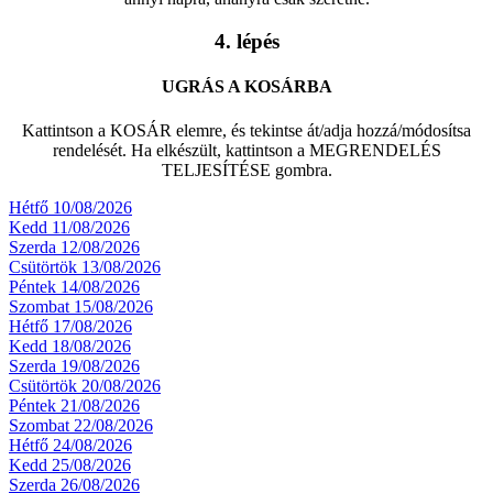
4. lépés
UGRÁS A KOSÁRBA
Kattintson a KOSÁR elemre, és tekintse át/adja hozzá/módosítsa
rendelését. Ha elkészült, kattintson a MEGRENDELÉS
TELJESÍTÉSE gombra.
Hétfő 10/08/2026
Kedd 11/08/2026
Szerda 12/08/2026
Csütörtök 13/08/2026
Péntek 14/08/2026
Szombat 15/08/2026
Hétfő 17/08/2026
Kedd 18/08/2026
Szerda 19/08/2026
Csütörtök 20/08/2026
Péntek 21/08/2026
Szombat 22/08/2026
Hétfő 24/08/2026
Kedd 25/08/2026
Szerda 26/08/2026