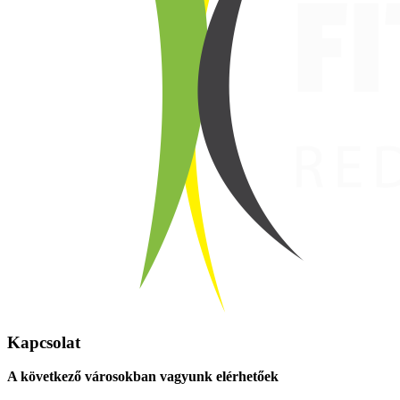
Kapcsolat
A következő városokban vagyunk elérhetőek