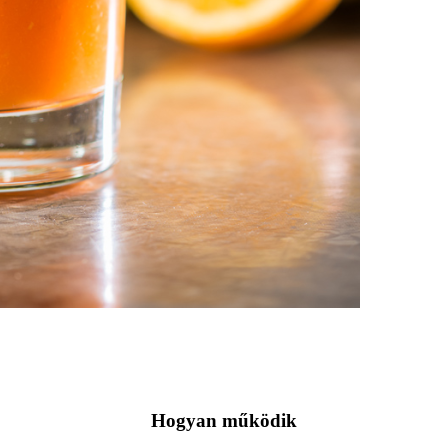
Hogyan működik