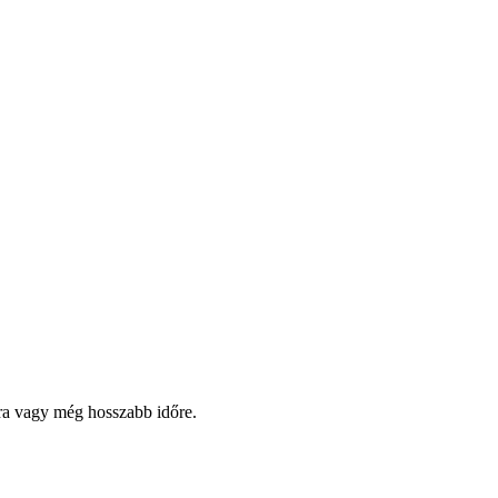
pra vagy még hosszabb időre.