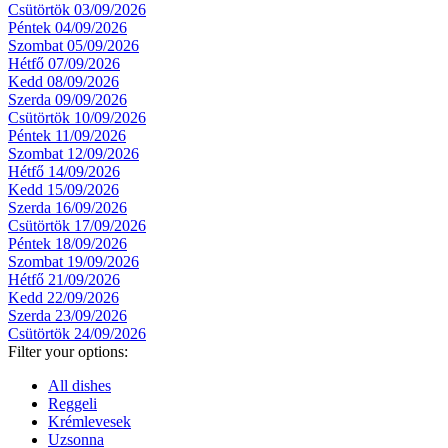
Csütörtök 03/09/2026
Péntek 04/09/2026
Szombat 05/09/2026
Hétfő 07/09/2026
Kedd 08/09/2026
Szerda 09/09/2026
Csütörtök 10/09/2026
Péntek 11/09/2026
Szombat 12/09/2026
Hétfő 14/09/2026
Kedd 15/09/2026
Szerda 16/09/2026
Csütörtök 17/09/2026
Péntek 18/09/2026
Szombat 19/09/2026
Hétfő 21/09/2026
Kedd 22/09/2026
Szerda 23/09/2026
Csütörtök 24/09/2026
Filter your options:
All dishes
Reggeli
Krémlevesek
Uzsonna