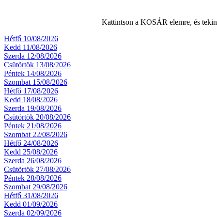
Kattintson a KOSÁR elemre, és teki
Hétfő 10/08/2026
Kedd 11/08/2026
Szerda 12/08/2026
Csütörtök 13/08/2026
Péntek 14/08/2026
Szombat 15/08/2026
Hétfő 17/08/2026
Kedd 18/08/2026
Szerda 19/08/2026
Csütörtök 20/08/2026
Péntek 21/08/2026
Szombat 22/08/2026
Hétfő 24/08/2026
Kedd 25/08/2026
Szerda 26/08/2026
Csütörtök 27/08/2026
Péntek 28/08/2026
Szombat 29/08/2026
Hétfő 31/08/2026
Kedd 01/09/2026
Szerda 02/09/2026