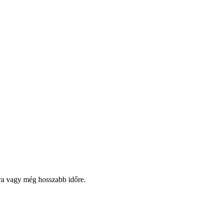
pra vagy még hosszabb időre.